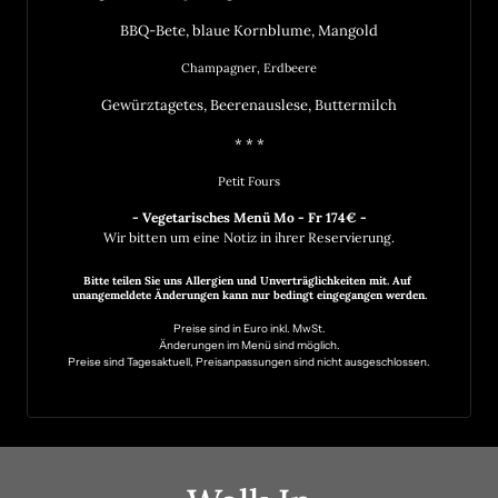
BBQ-Bete, blaue Kornblume, Mangold
Champagner, Erdbeere
Gewürztagetes, Beerenauslese, Buttermilch
* * *
Petit Fours
Wir bitten um eine Notiz in ihrer Reservierung.
Bitte teilen Sie uns Allergien und Unverträglichkeiten mit. Auf 
unangemeldete Änderungen kann nur bedingt eingegangen werden.
Preise sind in Euro inkl. MwSt.
Änderungen im Menü sind möglich.
Preise sind Tagesaktuell, Preisanpassungen sind nicht ausgeschlossen.