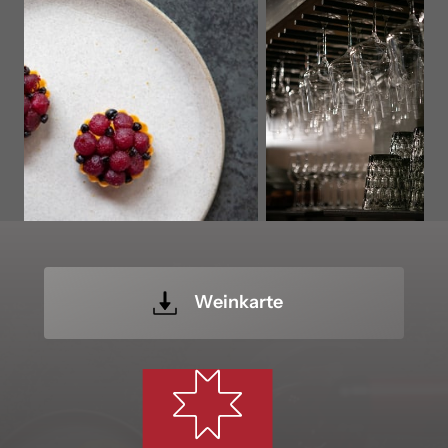
Weinkarte