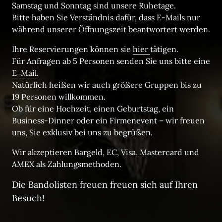
Samstag und Sonntag sind unsere Ruhetage. 

Bitte haben Sie Verständnis dafür, dass E-Mails nur 
während unserer Öffnungszeit beantwortert werden.
Ihre Reservierungen können sie 
hier 
tätigen. 

Für Anfragen ab 5 Personen senden Sie uns bitte eine 
E‒
Mail
. 

Natürlich heißen wir auch größere Gruppen bis zu 
19 Personen willkommen. 

Ob für eine Hochzeit, einen Geburtstag, ein 
Business-Dinner oder ein Firmenevent – wir freuen 
uns, Sie exklusiv bei uns zu begrüßen.
Wir akzeptieren Bargeld, EC, Visa, Mastercard und 
AMEX als Zahlungsmethoden.
Die Bandolisten freuen freuen sich auf Ihren 
Besuch!