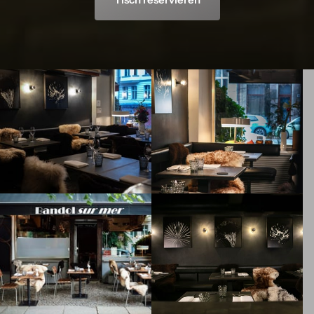
Tisch reservieren