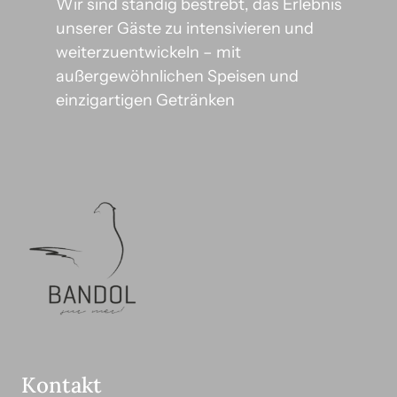
Wir sind ständig bestrebt, das Erlebnis 
unserer Gäste zu intensivieren und 
weiterzuentwickeln – mit 
außergewöhnlichen Speisen und 
einzigartigen Getränken
Kontakt