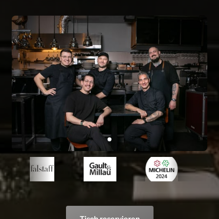
Slide 1 of 1