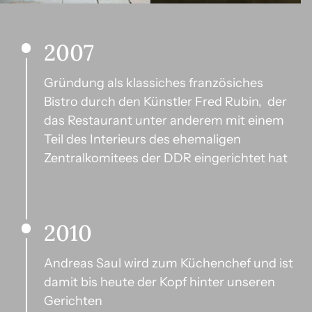
2007
Gründung als klassiches französiches 
Bistro durch den Künstler Fred Rubin,  der 
das Restaurant unter anderem mit einem 
Teil des Interieurs des ehemaligen 
Zentralkomitees der DDR eingerichtet hat
2010
Andreas Saul wird zum Küchenchef und ist 
damit bis heute der Kopf hinter unseren 
Gerichten