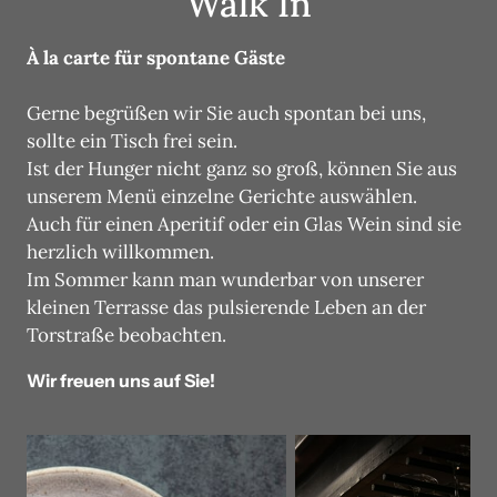
Walk In
À la carte für spontane Gäste
Gerne begrüßen wir Sie auch spontan bei uns, 
sollte ein Tisch frei sein. 

Ist der Hunger nicht ganz so groß, können Sie aus 
unserem Menü einzelne Gerichte auswählen. 

Auch für einen Aperitif oder ein Glas Wein sind sie 
herzlich willkommen. 

Im Sommer kann man wunderbar von unserer 
kleinen Terrasse das pulsierende Leben an der 
Torstraße beobachten.
Wir freuen uns auf Sie!