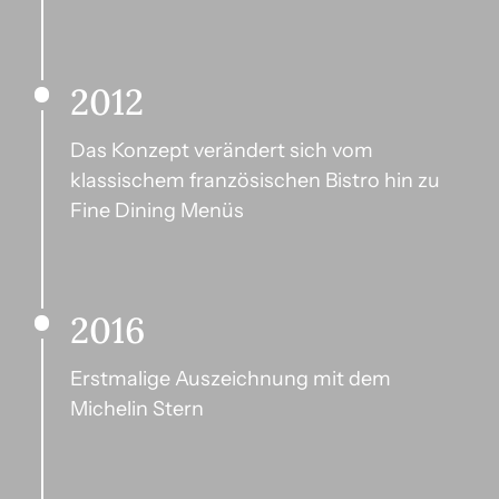
2012
Das Konzept verändert sich vom 
klassischem französischen Bistro hin zu 
Fine Dining Menüs
2016
Erstmalige Auszeichnung mit dem 
Michelin Stern