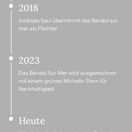
2018
Andreas Saul übernimmt das Bandol sur 
mer als Pächter
2023
Das Bandol Sur Mer wird ausgezeichnet 
mit einem grünen Michelin Stern für 
Nachhaltigkeit
Heute