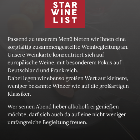
Passend zu unserem Menü bieten wir Ihnen eine 
sorgfältig zusammengestellte Weinbegleitung an. 

Unsere Weinkarte konzentriert sich auf 
europäische Weine, mit besonderem Fokus auf 
Deutschland und Frankreich. 

Dabei legen wir ebenso großen Wert auf kleinere, 
weniger bekannte Winzer wie auf die großartigen 
Klassiker.
Wer seinen Abend lieber alkoholfrei genießen 
möchte, darf sich auch da auf eine nicht weniger 
umfangreiche Begleitung freuen.