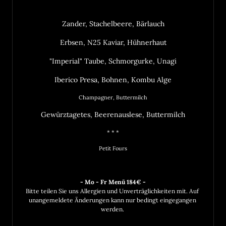
Zander, Stachelbeere, Bärlauch
Erbsen, N25 Kaviar, Hühnerhaut
"Imperial" Taube, Schmorgurke, Unagi
Iberico Presa, Bohnen, Kombu Alge
Champagner, Buttermilch
Gewürztagetes, Beerenauslese, Buttermilch
* * *
Petit Fours
Bitte teilen Sie uns Allergien und Unverträglichkeiten mit. Auf 
unangemeldete Änderungen kann nur bedingt eingegangen 
werden. 