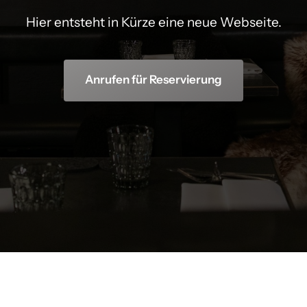
Hier entsteht in Kürze eine neue Webseite.
Anrufen für Reservierung