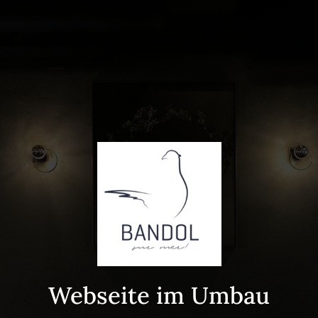
Webseite im Umbau